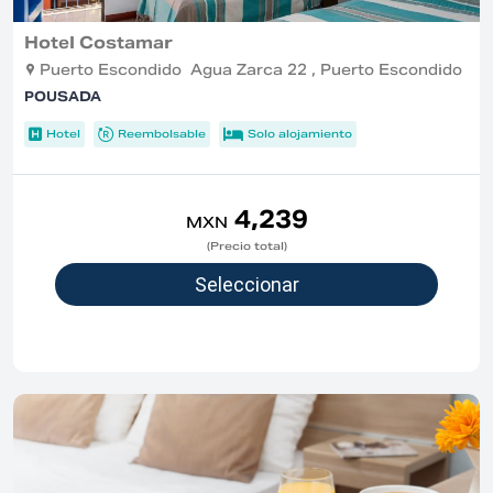
Hotel Costamar
Puerto Escondido Agua Zarca 22 , Puerto Escondido
POUSADA
Hotel
Reembolsable
Solo alojamiento
4,239
MXN
(Precio total)