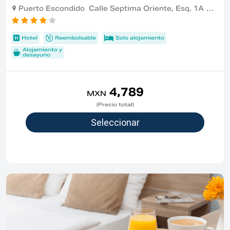
Puerto Escondido Calle Septima Oriente, Esq. 1A Sur , Puerto Escondido
Hotel
Reembolsable
Solo alojamiento
Alojamiento y
desayuno
4,789
MXN
(Precio total)