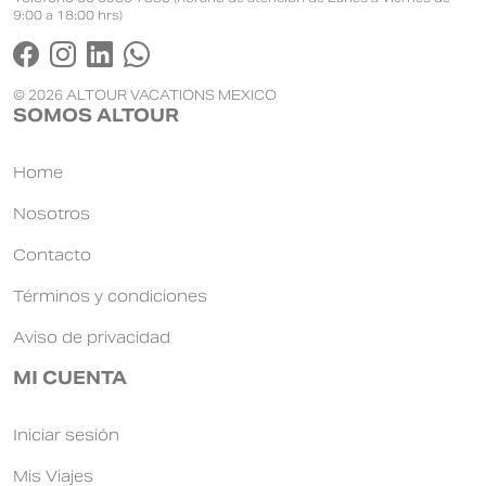
9:00 a 18:00 hrs)
© 2026 ALTOUR VACATIONS MEXICO
SOMOS ALTOUR
Home
Nosotros
Contacto
Términos y condiciones
Aviso de privacidad
MI CUENTA
Iniciar sesión
Mis Viajes