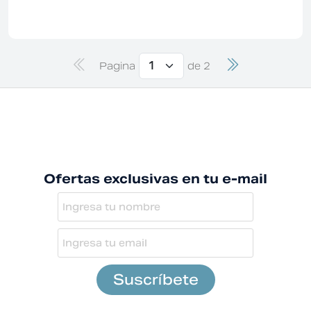
Pagina
de 2
Ofertas exclusivas en tu e-mail