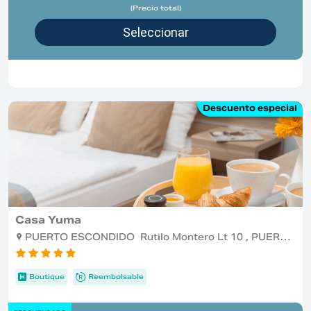
(Precio total)
Descuento especial
Casa Yuma
PUERTO ESCONDIDO Rutilo Montero Lt 10 , PUERTO ESCONDIDO
Boutique
Reembolsable