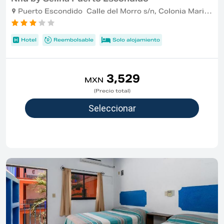
Puerto Escondido Calle del Morro s/n, Colonia Marinero , Puerto Escondido
Hotel
Reembolsable
Solo alojamiento
3,529
MXN
(Precio total)