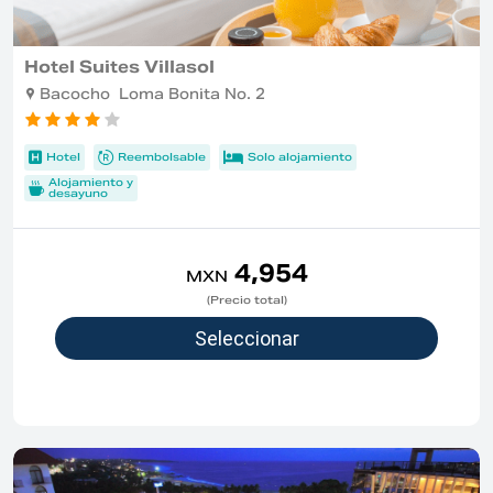
Hotel Suites Villasol
Bacocho Loma Bonita No. 2
Hotel
Reembolsable
Solo alojamiento
Alojamiento y
desayuno
4,954
MXN
(Precio total)