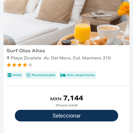
Surf Olas Altas
Playa Zicatela Av. Del Moro, Col. Marinero 310
Hotel
Reembolsable
Solo alojamiento
7,144
MXN
(Precio total)