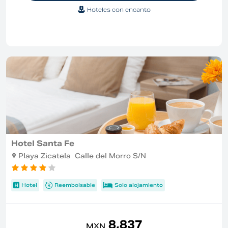
Hoteles con encanto
Hotel Santa Fe
Playa Zicatela Calle del Morro S/N
Hotel
Reembolsable
Solo alojamiento
8,837
MXN