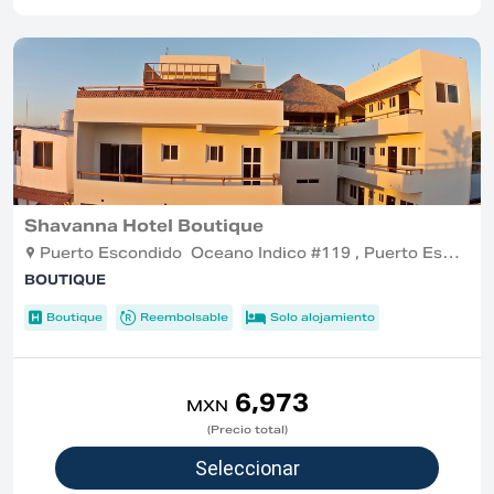
Shavanna Hotel Boutique
Puerto Escondido Oceano Indico #119 , Puerto Escondido
BOUTIQUE
Boutique
Reembolsable
Solo alojamiento
6,973
MXN
(Precio total)