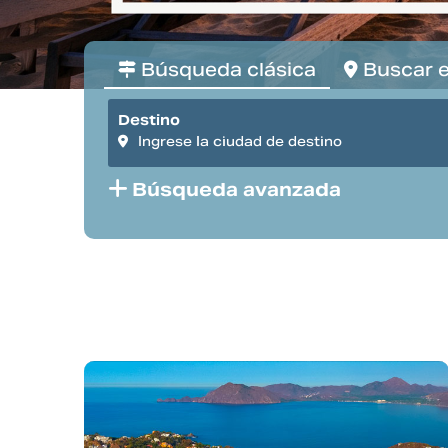
Búsqueda clásica
Buscar 
Destino
Búsqueda avanzada