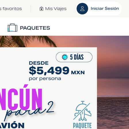
s favoritos
Mis Viajes
Iniciar Sesión
PAQUETES