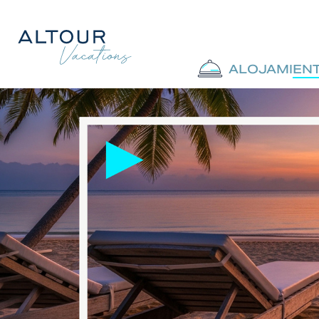
ALOJAMIEN