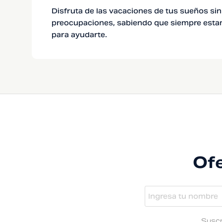
Disfruta de las vacaciones de tus sueños sin
preocupaciones, sabiendo que siempre esta
para ayudarte.
Ofe
Suscr