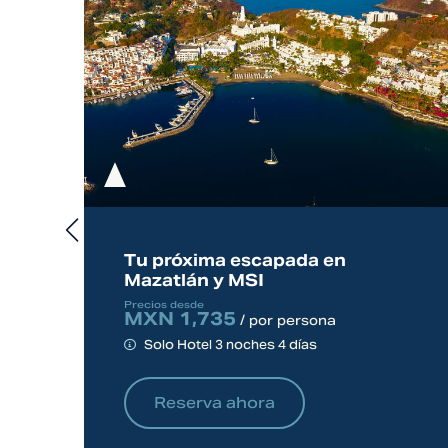
Tu próxima escapada en
Mazatlán y MSI
Precios desde
MXN 1,735
/ por persona
Solo Hotel 3 noches 4 días
Reserva ahora