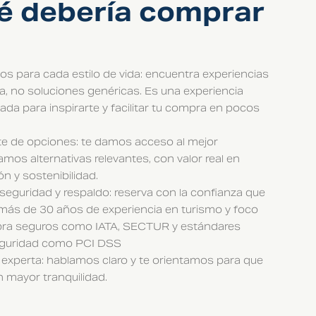
é debería comprar
os para cada estilo de vida: encuentra experiencias
, no soluciones genéricas. Es una experiencia
ada para inspirarte y facilitar tu compra en pocos
nte de opciones: te damos acceso al mejor
mos alternativas relevantes, con valor real en
ón y sostenibilidad.
seguridad y respaldo: reserva con la confianza que
más de 30 años de experiencia en turismo y foco
ra seguros como IATA, SECTUR y estándares
seguridad como PCI DSS
 experta: hablamos claro y te orientamos para que
 mayor tranquilidad.