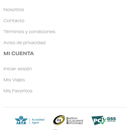
Nosotros
Contacto
Términos y condiciones
Aviso de privacidad
MI CUENTA
Iniciar sesión
Mis Viajes
Mis Favoritos