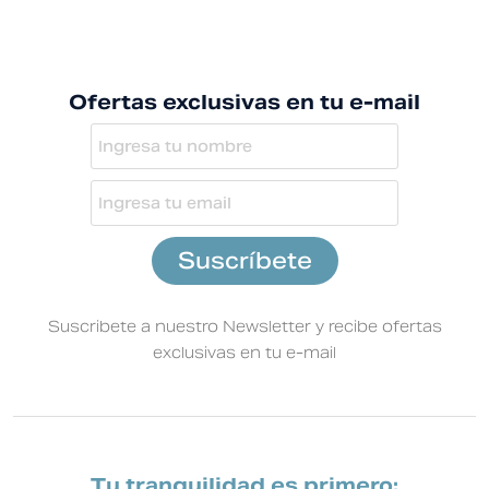
Ofertas exclusivas en tu e-mail
Suscribete a nuestro Newsletter y recibe ofertas
exclusivas en tu e-mail
Tu tranquilidad es primero: