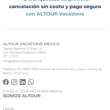
cancelación sin costo y pago seguro
con ALTOUR Vacations
ALTOUR VACATIONS MEXICO
Jaime Balmes 11 Piso 10
Los Morales Polanco CDMX
CP 11510
info@altourvacations.mx
Teléfono 55 5985 7830
(horario de atención de Lunes a Viernes de
9:00 a 18:00 hrs)
© 2026 ALTOUR VACATIONS MEXICO
SOMOS ALTOUR
Home