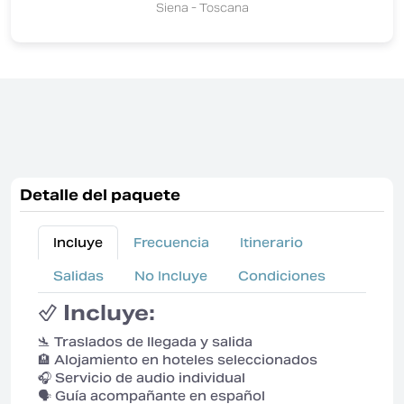
Siena - Toscana
Detalle del paquete
Incluye
Frecuencia
Itinerario
Salidas
No Incluye
Condiciones
✅ Incluye:
🛬 Traslados de llegada y salida
🏨 Alojamiento en hoteles seleccionados
🎧 Servicio de audio individual
🗣️ Guía acompañante en español