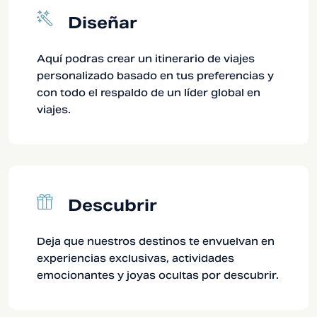
Diseñar
Aquí podras crear un itinerario de viajes
personalizado basado en tus preferencias y
con todo el respaldo de un líder global en
viajes.
Descubrir
Deja que nuestros destinos te envuelvan en
experiencias exclusivas, actividades
emocionantes y joyas ocultas por descubrir.