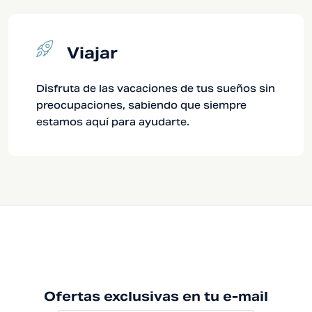
Viajar
Disfruta de las vacaciones de tus sueños sin
preocupaciones, sabiendo que siempre
estamos aquí para ayudarte.
Ofertas exclusivas en tu e-mail