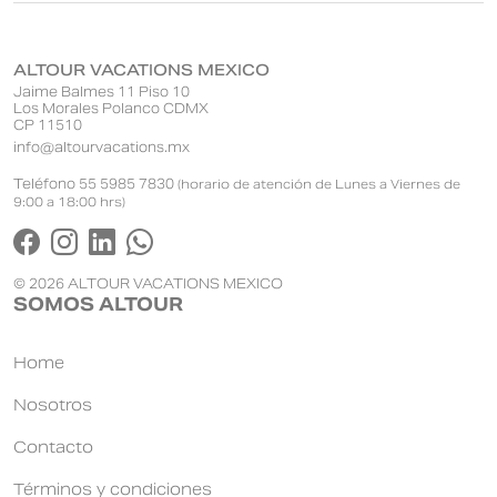
ALTOUR VACATIONS MEXICO
Jaime Balmes 11 Piso 10
Los Morales Polanco CDMX
CP 11510
info@altourvacations.mx
Teléfono 55 5985 7830
(horario de atención de Lunes a Viernes de
9:00 a 18:00 hrs)
© 2026 ALTOUR VACATIONS MEXICO
SOMOS ALTOUR
Home
Nosotros
Contacto
Términos y condiciones