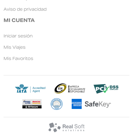
Aviso de privacidad
MI CUENTA
Iniciar sesión
Mis Viajes
Mis Favoritos