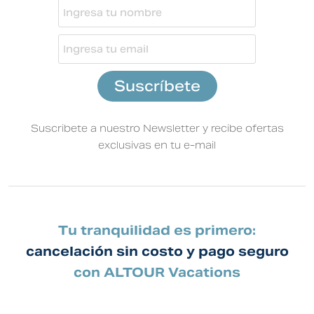
Suscribete a nuestro Newsletter y recibe ofertas
exclusivas en tu e-mail
Tu tranquilidad es primero:
cancelación sin costo y pago seguro
con ALTOUR Vacations