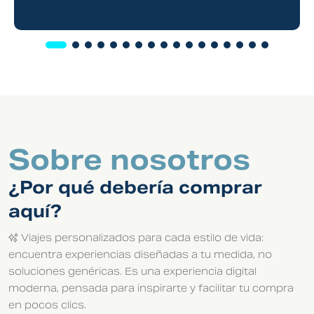
Sobre nosotros
¿Por qué debería comprar
aquí?
✨ Viajes personalizados para cada estilo de vida:
encuentra experiencias diseñadas a tu medida, no
soluciones genéricas. Es una experiencia digital
moderna, pensada para inspirarte y facilitar tu compra
en pocos clics.