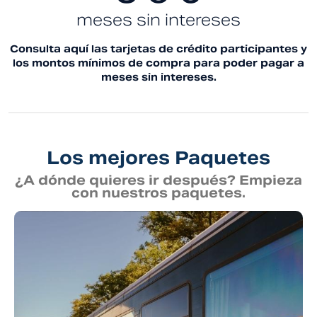
meses sin
intereses
Consulta aquí las tarjetas de crédito participantes y
los montos mínimos de compra para poder pagar a
meses sin intereses.
Los mejores Paquetes
¿A dónde quieres ir después? Empieza
con nuestros paquetes.