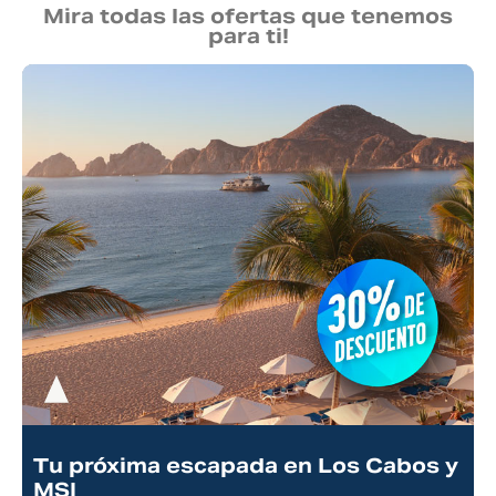
Mira todas las ofertas que tenemos
para ti!
Tu próxima escapada en Los Cabos y
MSI