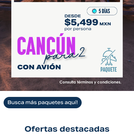
Busca más paquetes aquí!
Ofertas destacadas